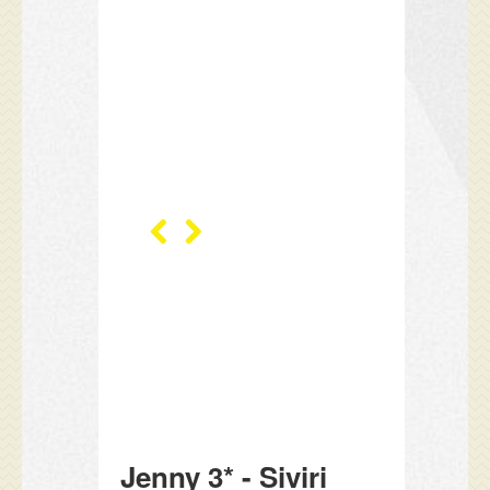
Jenny 3* - Siviri