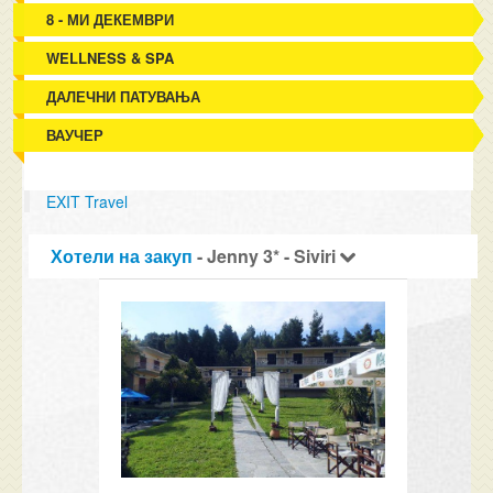
8 - МИ ДЕКЕМВРИ
WELLNESS & SPA
ДАЛЕЧНИ ПАТУВАЊА
ВАУЧЕР
EXIT Travel
Хотели на закуп
- Jenny 3* - Siviri