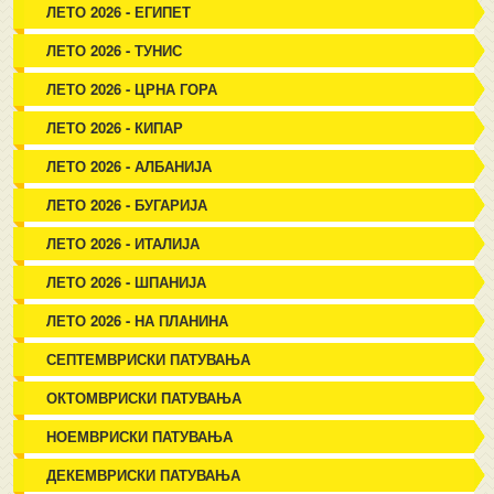
ЛЕТО 2026 - ЕГИПЕТ
ЛЕТО 2026 - ТУНИС
ЛЕТО 2026 - ЦРНА ГОРА
ЛЕТО 2026 - КИПАР
ЛЕТО 2026 - АЛБАНИЈА
ЛЕТО 2026 - БУГАРИЈА
ЛЕТО 2026 - ИТАЛИЈА
ЛЕТО 2026 - ШПАНИЈА
ЛЕТО 2026 - НА ПЛАНИНА
СЕПТЕМВРИСКИ ПАТУВАЊА
ОКТОМВРИСКИ ПАТУВАЊА
НОЕМВРИСКИ ПАТУВАЊА
ДЕКЕМВРИСКИ ПАТУВАЊА