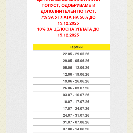
ПОПУСТ, ОДОБРУВАМЕ И
ДОПОЛНИТЕЛЕН ПОПУСТ:
7% ЗА УПЛАТА НА 50% ДО
15.12.2025
10% ЗА ЦЕЛОСНА УПЛАТА ДО
15.12.2025
Термин
22.05 - 29.05.26
29.05 - 05.06.26
05.06 - 12.06.26
12.06 - 19.06.26
19.06 - 26.06.26
26.06 - 03.07.26
03.07 - 10.07.26
10.07 - 17.07.26
17.07 - 24.07.26
24.07 - 31.07.26
31.07 - 07.08.26
07.08 - 14.08.26