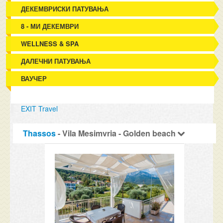
ДЕКЕМВРИСКИ ПАТУВАЊА
8 - МИ ДЕКЕМВРИ
WELLNESS & SPA
ДАЛЕЧНИ ПАТУВАЊА
ВАУЧЕР
EXIT Travel
Thassos
- Vila Mesimvria - Golden beach