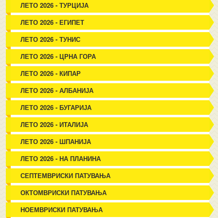
ЛЕТО 2026 - ТУРЦИЈА
ЛЕТО 2026 - ЕГИПЕТ
ЛЕТО 2026 - ТУНИС
ЛЕТО 2026 - ЦРНА ГОРА
ЛЕТО 2026 - КИПАР
ЛЕТО 2026 - АЛБАНИЈА
ЛЕТО 2026 - БУГАРИЈА
ЛЕТО 2026 - ИТАЛИЈА
ЛЕТО 2026 - ШПАНИЈА
ЛЕТО 2026 - НА ПЛАНИНА
СЕПТЕМВРИСКИ ПАТУВАЊА
ОКТОМВРИСКИ ПАТУВАЊА
НОЕМВРИСКИ ПАТУВАЊА