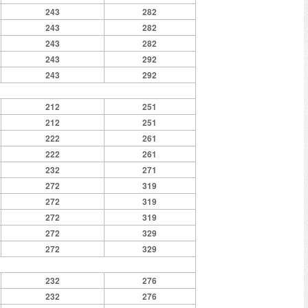
243
282
243
282
243
282
243
292
243
292
212
251
212
251
222
261
222
261
232
271
272
319
272
319
272
319
272
329
272
329
232
276
232
276