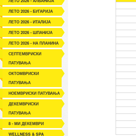
ЛЕТО 2026 - АЛБАНИЈА
ЛЕТО 2026 - БУГАРИЈА
ЛЕТО 2026 - ИТАЛИЈА
ЛЕТО 2026 - ШПАНИЈА
ЛЕТО 2026 - НА ПЛАНИНА
СЕПТЕМВРИСКИ
ПАТУВАЊА
ОКТОМВРИСКИ
ПАТУВАЊА
НОЕМВРИСКИ ПАТУВАЊА
ДЕКЕМВРИСКИ
ПАТУВАЊА
8 - МИ ДЕКЕМВРИ
WELLNESS & SPA