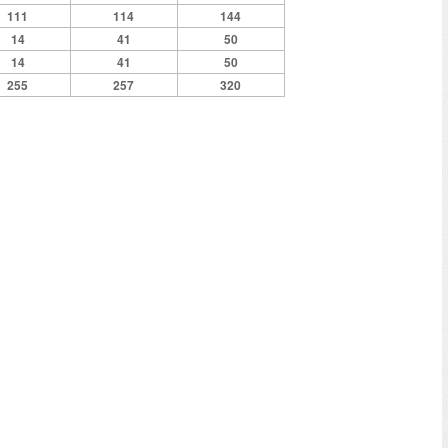
111
114
144
14
41
50
14
41
50
255
257
320