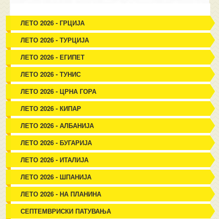
ЛЕТО 2026 - ГРЦИЈА
ЛЕТО 2026 - ТУРЦИЈА
ЛЕТО 2026 - ЕГИПЕТ
ЛЕТО 2026 - ТУНИС
ЛЕТО 2026 - ЦРНА ГОРА
ЛЕТО 2026 - КИПАР
ЛЕТО 2026 - АЛБАНИЈА
ЛЕТО 2026 - БУГАРИЈА
ЛЕТО 2026 - ИТАЛИЈА
ЛЕТО 2026 - ШПАНИЈА
ЛЕТО 2026 - НА ПЛАНИНА
СЕПТЕМВРИСКИ ПАТУВАЊА