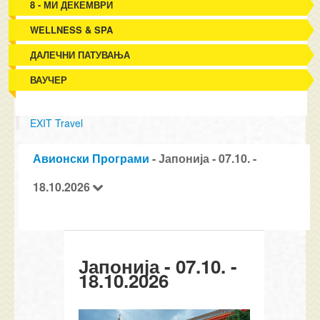
8 - МИ ДЕКЕМВРИ
WELLNESS & SPA
ДАЛЕЧНИ ПАТУВАЊА
ВАУЧЕР
EXIT Travel
Авионски Програми
- Јапонија - 07.10. -
18.10.2026
Јапонија - 07.10. -
18.10.2026