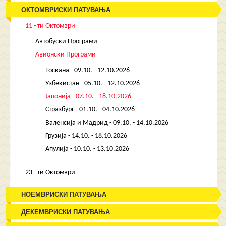
ОКТОМВРИСКИ ПАТУВАЊА
11 - ти Октомври
Автобуски Програми
Авионски Програми
Тоскана - 09.10. - 12.10.2026
Узбекистан - 05.10. - 12.10.2026
Јапонија - 07.10. - 18.10.2026
Стразбург - 01.10. - 04.10.2026
Валенсија и Мадрид - 09.10. - 14.10.2026
Грузија - 14.10. - 18.10.2026
Апулија - 10.10. - 13.10.2026
23 - ти Октомври
НОЕМВРИСКИ ПАТУВАЊА
ДЕКЕМВРИСКИ ПАТУВАЊА