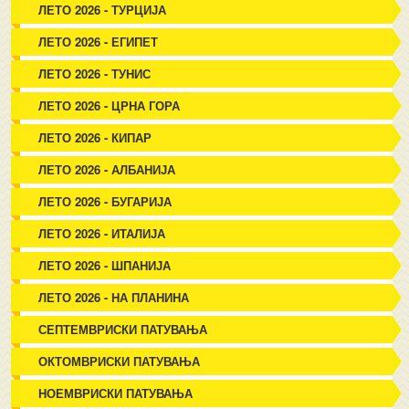
ЛЕТО 2026 - ТУРЦИЈА
ЛЕТО 2026 - ЕГИПЕТ
ЛЕТО 2026 - ТУНИС
ЛЕТО 2026 - ЦРНА ГОРА
ЛЕТО 2026 - КИПАР
ЛЕТО 2026 - АЛБАНИЈА
ЛЕТО 2026 - БУГАРИЈА
ЛЕТО 2026 - ИТАЛИЈА
ЛЕТО 2026 - ШПАНИЈА
ЛЕТО 2026 - НА ПЛАНИНА
СЕПТЕМВРИСКИ ПАТУВАЊА
ОКТОМВРИСКИ ПАТУВАЊА
НОЕМВРИСКИ ПАТУВАЊА