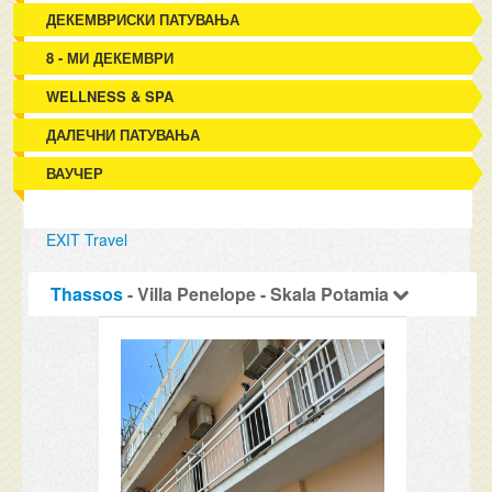
ДЕКЕМВРИСКИ ПАТУВАЊА
8 - МИ ДЕКЕМВРИ
WELLNESS & SPA
ДАЛЕЧНИ ПАТУВАЊА
ВАУЧЕР
EXIT Travel
Thassos
- Villa Penelope - Skala Potamia