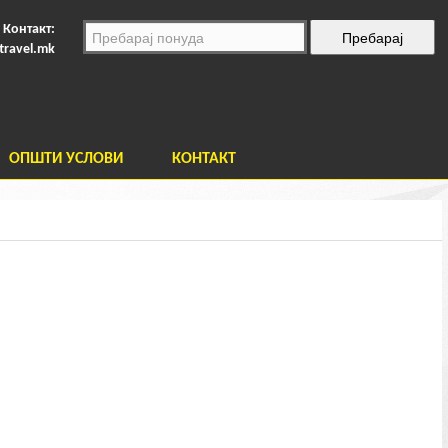
Контакт:
travel.mk
ОПШТИ УСЛОВИ
КОНТАКТ