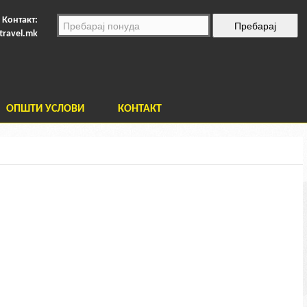
Контакт:
travel.mk
ОПШТИ УСЛОВИ
КОНТАКТ