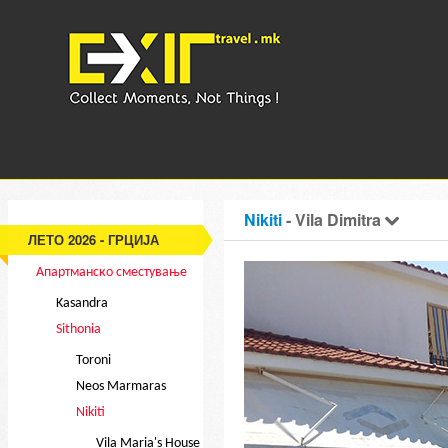
Nikiti
- Vila Dimitra
ЛЕТО 2026 - ГРЦИЈА
Апартманско сместување
Kasandra
Sithonia
Toroni
Neos Marmaras
Nikiti
Vila Maria's House