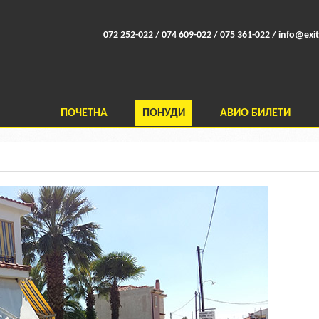
072 252-022 / 074 609-022 / 075 361-022 /
info@exit
ПОЧЕТНА
ПОНУДИ
АВИО БИЛЕТИ