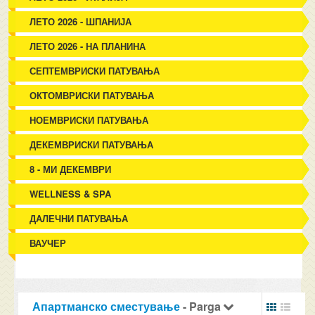
ЛЕТО 2026 - ШПАНИЈА
ЛЕТО 2026 - НА ПЛАНИНА
СЕПТЕМВРИСКИ ПАТУВАЊА
ОКТОМВРИСКИ ПАТУВАЊА
НОЕМВРИСКИ ПАТУВАЊА
ДЕКЕМВРИСКИ ПАТУВАЊА
8 - МИ ДЕКЕМВРИ
WELLNESS & SPA
ДАЛЕЧНИ ПАТУВАЊА
ВАУЧЕР
Апартманско сместување
- Parga