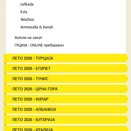
Lefkada
Evia
Skiathos
Ammoudia & Kanali
Хотели на закуп
ГРЦИЈА - ONLINE пребарувач
ЛЕТО 2026 - ТУРЦИЈА
ЛЕТО 2026 - ЕГИПЕТ
ЛЕТО 2026 - ТУНИС
ЛЕТО 2026 - ЦРНА ГОРА
ЛЕТО 2026 - КИПАР
ЛЕТО 2026 - АЛБАНИЈА
ЛЕТО 2026 - БУГАРИЈА
ЛЕТО 2026 - ИТАЛИЈА