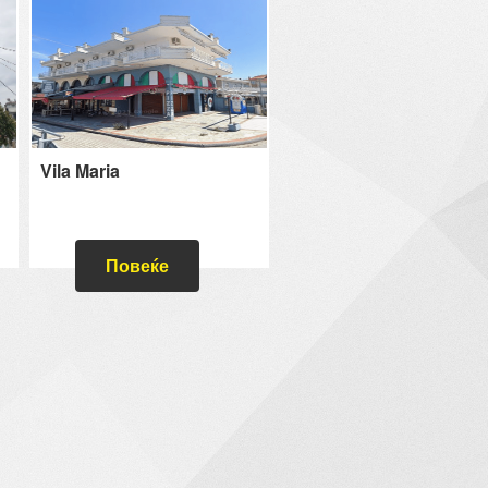
Vila Maria
Повеќе