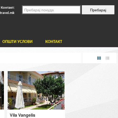
Контакт:
travel.mk
ОПШТИ УСЛОВИ
КОНТАКТ
Vila Vangelis