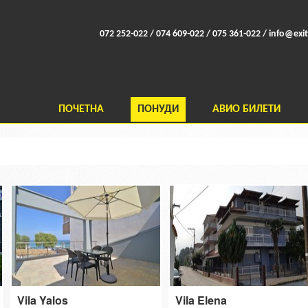
072 252-022 / 074 609-022 / 075 361-022 /
info@exit
ПОЧЕТНА
ПОНУДИ
АВИО БИЛЕТИ
Vila Yalos
Vila Elena