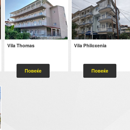
Vila Thomas
Vila Philoxenia
Повеќе
Повеќе