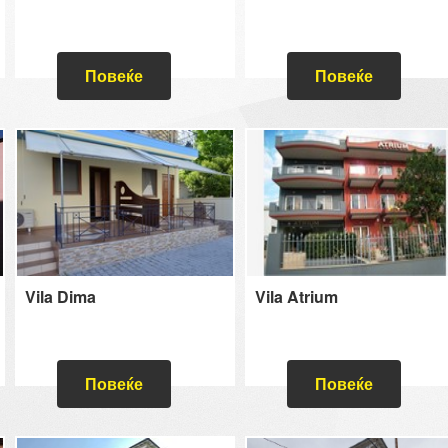
Повеќе
Повеќе
Vila Dima
Vila Atrium
Повеќе
Повеќе