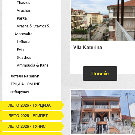
Thassos
Vrachos
Parga
Vrasna & Stavros &
Asprovalta
Lefkada
Vila Katerina
Evia
Skiathos
Ammoudia & Kanali
Повеќе
Хотели на закуп
ГРЦИЈА - ONLINE
пребарувач
ЛЕТО 2026 - ТУРЦИЈА
ЛЕТО 2026 - ЕГИПЕТ
ЛЕТО 2026 - ТУНИС