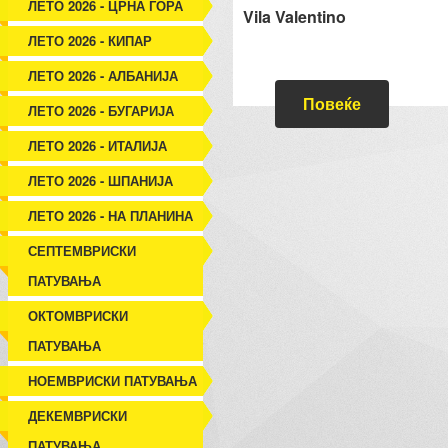
ЛЕТО 2026 - ЦРНА ГОРА
Vila Valentino
ЛЕТО 2026 - КИПАР
ЛЕТО 2026 - АЛБАНИЈА
Повеќе
ЛЕТО 2026 - БУГАРИЈА
ЛЕТО 2026 - ИТАЛИЈА
ЛЕТО 2026 - ШПАНИЈА
ЛЕТО 2026 - НА ПЛАНИНА
СЕПТЕМВРИСКИ
ПАТУВАЊА
ОКТОМВРИСКИ
ПАТУВАЊА
НОЕМВРИСКИ ПАТУВАЊА
ДЕКЕМВРИСКИ
ПАТУВАЊА