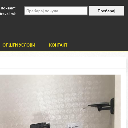
Контакт:
travel.mk
ОПШТИ УСЛОВИ
КОНТАКТ