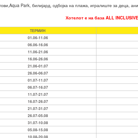
тови,Aqua Park, билијард, одбојка на плажа, игралиште за деца, ан
Хотелот е на база ALL INCLUSIVE
ТЕРМИН
01.06-11.06
06.06-16.06
11.06-21.06
16.06-26.06
21.06-01.07
26.06-06.07
01.07-11.07
06.07-16.07
11.07-21.07
16.07-26.07
21.07-31.07
26.07-05.08
31.07-10.08
05.08-15.08
10.08-20.08