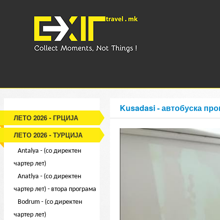
Kusadasi - автобуска про
ЛЕТО 2026 - ГРЦИЈА
ЛЕТО 2026 - ТУРЦИЈА
Antalya - (со директен
чартер лет)
Anatlya - (со директен
чартер лет) - втора програма
Bodrum - (со директен
чартер лет)