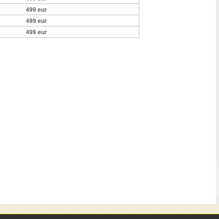
499 eur
499 eur
499 eur