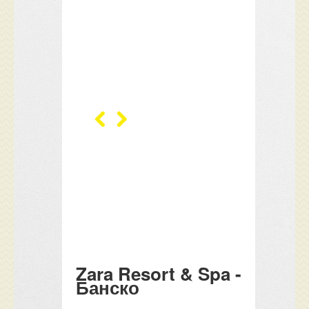
Zara Resort & Spa -
Банско