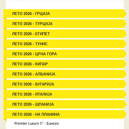
ЛЕТО 2026 - ГРЦИЈА
ЛЕТО 2026 - ТУРЦИЈА
ЛЕТО 2026 - ЕГИПЕТ
ЛЕТО 2026 - ТУНИС
ЛЕТО 2026 - ЦРНА ГОРА
ЛЕТО 2026 - КИПАР
ЛЕТО 2026 - АЛБАНИЈА
ЛЕТО 2026 - БУГАРИЈА
ЛЕТО 2026 - ИТАЛИЈА
ЛЕТО 2026 - ШПАНИЈА
ЛЕТО 2026 - НА ПЛАНИНА
Premier Luxury 5* - Банско