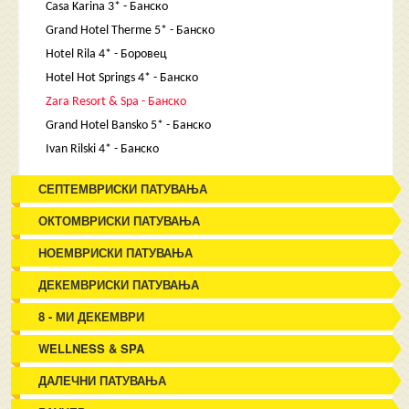
Casa Karina 3* - Банско
Grand Hotel Therme 5* - Банско
Hotel Rila 4* - Боровец
Hotel Hot Springs 4* - Банско
Zara Resort & Spa - Банско
Grand Hotel Bansko 5* - Банско
Ivan Rilski 4* - Банско
СЕПТЕМВРИСКИ ПАТУВАЊА
ОКТОМВРИСКИ ПАТУВАЊА
НОЕМВРИСКИ ПАТУВАЊА
ДЕКЕМВРИСКИ ПАТУВАЊА
8 - МИ ДЕКЕМВРИ
WELLNESS & SPA
ДАЛЕЧНИ ПАТУВАЊА