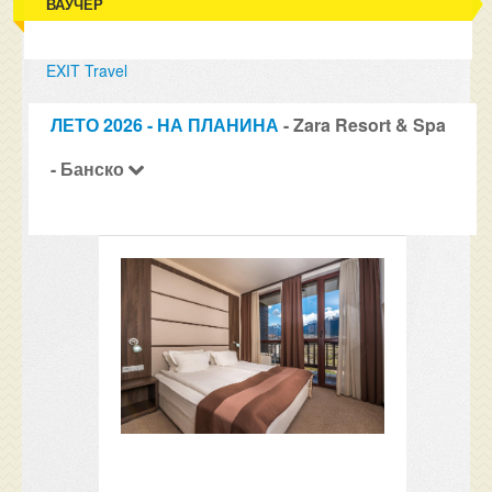
ВАУЧЕР
EXIT Travel
ЛЕТО 2026 - НА ПЛАНИНА
- Zara Resort & Spa
- Банско