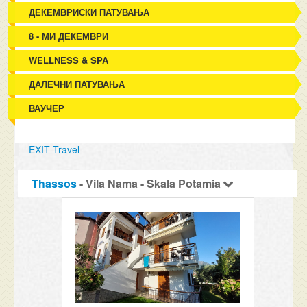
ДЕКЕМВРИСКИ ПАТУВАЊА
8 - МИ ДЕКЕМВРИ
WELLNESS & SPA
ДАЛЕЧНИ ПАТУВАЊА
ВАУЧЕР
EXIT Travel
Thassos
- Vila Nama - Skala Potamia