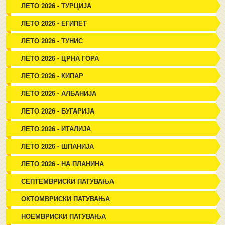
ЛЕТО 2026 - ТУРЦИЈА
ЛЕТО 2026 - ЕГИПЕТ
ЛЕТО 2026 - ТУНИС
ЛЕТО 2026 - ЦРНА ГОРА
ЛЕТО 2026 - КИПАР
ЛЕТО 2026 - АЛБАНИЈА
ЛЕТО 2026 - БУГАРИЈА
ЛЕТО 2026 - ИТАЛИЈА
ЛЕТО 2026 - ШПАНИЈА
ЛЕТО 2026 - НА ПЛАНИНА
СЕПТЕМВРИСКИ ПАТУВАЊА
ОКТОМВРИСКИ ПАТУВАЊА
НОЕМВРИСКИ ПАТУВАЊА