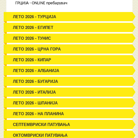
ГРЦИЈА - ONLINE пребарувач
ЛЕТО 2026 - ТУРЦИЈА
ЛЕТО 2026 - ЕГИПЕТ
ЛЕТО 2026 - ТУНИС
ЛЕТО 2026 - ЦРНА ГОРА
ЛЕТО 2026 - КИПАР
ЛЕТО 2026 - АЛБАНИЈА
ЛЕТО 2026 - БУГАРИЈА
ЛЕТО 2026 - ИТАЛИЈА
ЛЕТО 2026 - ШПАНИЈА
ЛЕТО 2026 - НА ПЛАНИНА
СЕПТЕМВРИСКИ ПАТУВАЊА
ОКТОМВРИСКИ ПАТУВАЊА