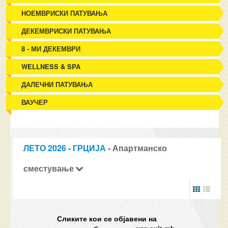
НОЕМВРИСКИ ПАТУВАЊА
ДЕКЕМВРИСКИ ПАТУВАЊА
8 - МИ ДЕКЕМВРИ
WELLNESS & SPA
ДАЛЕЧНИ ПАТУВАЊА
ВАУЧЕР
ЛЕТО 2026 - ГРЦИЈА
- Апартманско
сместување
Сликите кои се објавени на