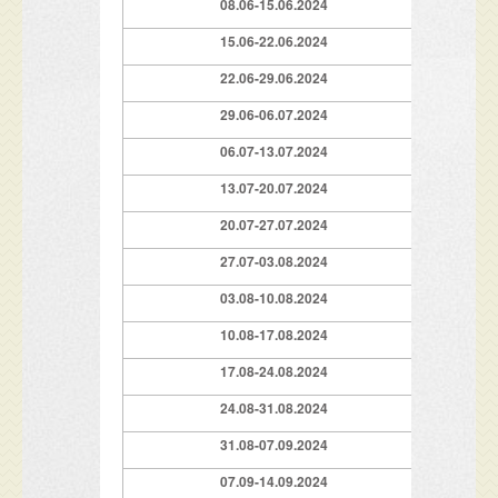
08.06-15.06.2024
289
15.06-22.06.2024
319
22.06-29.06.2024
379
29.06-06.07.2024
439
06.07-13.07.2024
459
13.07-20.07.2024
499
20.07-27.07.2024
499
27.07-03.08.2024
529
03.08-10.08.2024
529
10.08-17.08.2024
529
17.08-24.08.2024
369
24.08-31.08.2024
329
31.08-07.09.2024
279
07.09-14.09.2024
239