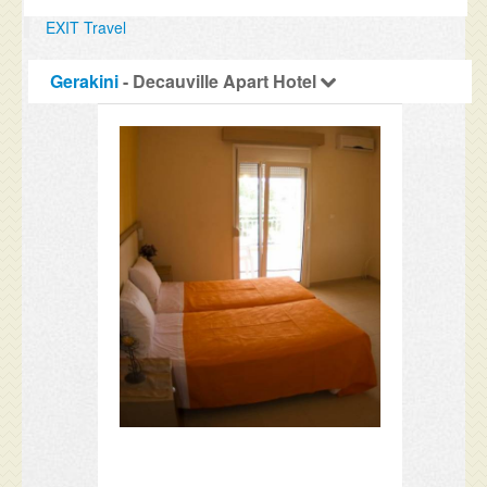
EXIT Travel
Gerakini
- Decauville Apart Hotel