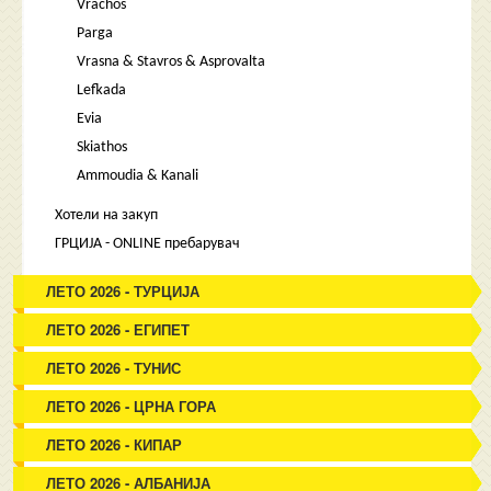
Vrachos
Parga
Vrasna & Stavros & Asprovalta
Lefkada
Evia
Skiathos
Ammoudia & Kanali
Хотели на закуп
ГРЦИЈА - ONLINE пребарувач
ЛЕТО 2026 - ТУРЦИЈА
ЛЕТО 2026 - ЕГИПЕТ
ЛЕТО 2026 - ТУНИС
ЛЕТО 2026 - ЦРНА ГОРА
ЛЕТО 2026 - КИПАР
ЛЕТО 2026 - АЛБАНИЈА