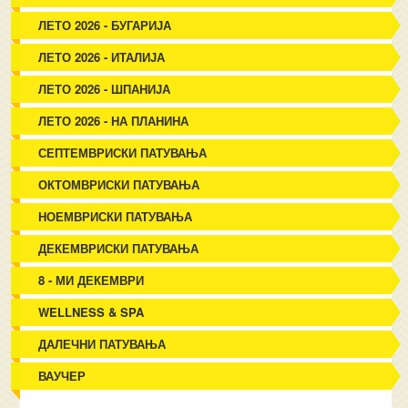
ЛЕТО 2026 - БУГАРИЈА
ЛЕТО 2026 - ИТАЛИЈА
ЛЕТО 2026 - ШПАНИЈА
ЛЕТО 2026 - НА ПЛАНИНА
СЕПТЕМВРИСКИ ПАТУВАЊА
ОКТОМВРИСКИ ПАТУВАЊА
НОЕМВРИСКИ ПАТУВАЊА
ДЕКЕМВРИСКИ ПАТУВАЊА
8 - МИ ДЕКЕМВРИ
WELLNESS & SPA
ДАЛЕЧНИ ПАТУВАЊА
ВАУЧЕР