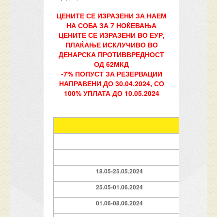
ЦЕНИТЕ СЕ ИЗРАЗЕНИ ЗА НАЕМ
НА СОБА ЗА 7 НОЌЕВАЊА
ЦЕНИТЕ СЕ ИЗРАЗЕНИ ВО ЕУР,
ПЛАЌАЊЕ ИСКЛУЧИВО ВО
ДЕНАРСКА ПРОТИВВРЕДНОСТ
ОД 62МКД
-7% ПОПУСТ ЗА РЕЗЕРВАЦИИ
НАПРАВЕНИ ДО 30.04.2024, СО
100% УПЛАТА ДО 10.05.2024
НАЕМ 
1/2 g
18.05-25.05.2024
89
25.05-01.06.2024
119
01.06-08.06.2024
209